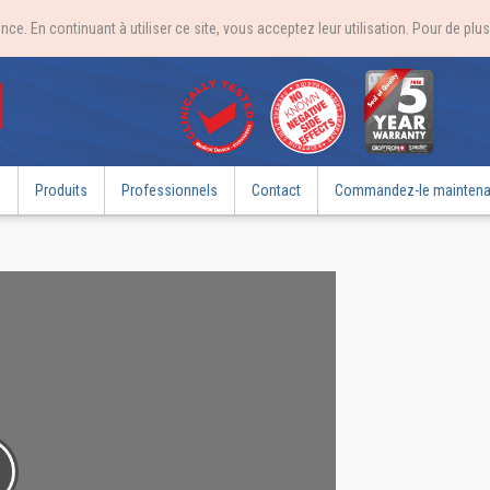
ce. En continuant à utiliser ce site, vous acceptez leur utilisation. Pour de pl
e
Produits
Professionnels
Contact
Commandez-le maintena