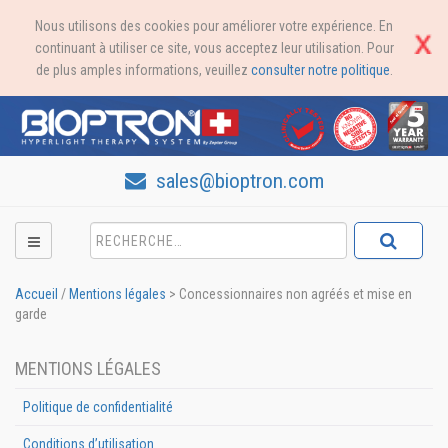
Nous utilisons des cookies pour améliorer votre expérience. En
continuant à utiliser ce site, vous acceptez leur utilisation. Pour
de plus amples informations, veuillez
consulter notre politique
.
sales@bioptron.com
Accueil
/
Mentions légales
>
Concessionnaires non agréés et mise en
garde
MENTIONS LÉGALES
Politique de confidentialité
Conditions d’utilisation