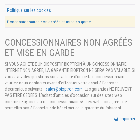
Politique sur les cookies
Concessionnaires non agréés et mise en garde
CONCESSIONNAIRES NON AGRÉÉS
ET MISE EN GARDE
SI VOUS ACHETEZ UN DISPOSITIF BIOPTRON À UN CONCESSIONNAIRE
INTERNET NON AGRÉÉ, LA GARANTIE BIOPTRON NE SERA PAS VALABLE. Si
vous avez des questions sur la validité d’un certain concessionnaire,
veuillez nous contacter avant d’effectuer votre achat à l’adresse
électronique suivante :
sales@bioptron.com
. Les garanties NE PEUVENT
PAS ÊTRE CÉDÉES. L’achat d’articles d’occasion sur des sites web
comme eBay ou d’autres concessionnaires/sites web non agréés ne
permettra pas à l’acheteur de bénéficier de la garantie du fabricant.
Imprimer